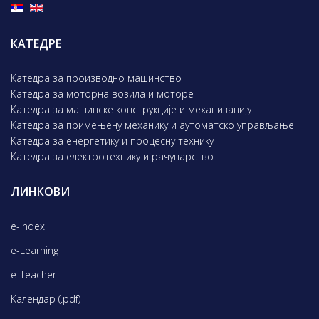
КАТЕДРЕ
Катедра за производно машинство
Катедра за моторна возила и моторе
Катедра за машинске конструкције и механизацију
Катедра за примењену механику и аутоматско управљање
Катедра за енергетику и процесну технику
Катедра за електротехнику и рачунарство
ЛИНКОВИ
e-Index
e-Learning
e-Teacher
Календар (.pdf)