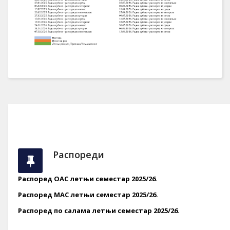
Распореди
Распоред ОАС летњи семестар 2025/26.
Распоред МАС летњи семестар 2025/26.
Распоред по салама летњи семестар 2025/26.