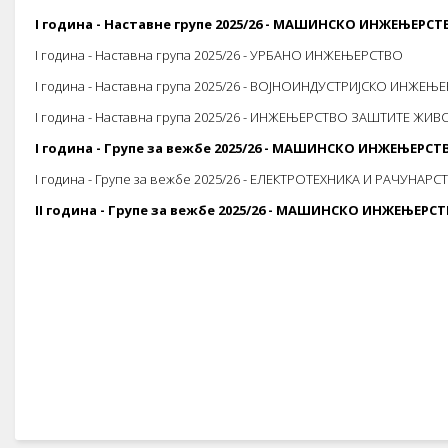
I година - Наставне групе 2025/26 - МАШИНСКО ИНЖЕЊЕРСТ
I година - Наставна група 2025/26 - УРБАНО ИНЖЕЊЕРСТВО
I година - Наставна група 2025/26 - ВОЈНОИНДУСТРИЈСКО ИНЖЕЊ
I година - Наставна група 2025/26 - ИНЖЕЊЕРСТВО ЗАШТИТЕ ЖИ
I година - Групе за вежбе 2025/26 - МАШИНСКО ИНЖЕЊЕРСТ
I година - Групе за вежбе 2025/26 - ЕЛЕКТРОТЕХНИКА И РАЧУНАР
II година - Групе за вежбе 2025/26 - МАШИНСКО ИНЖЕЊЕРС