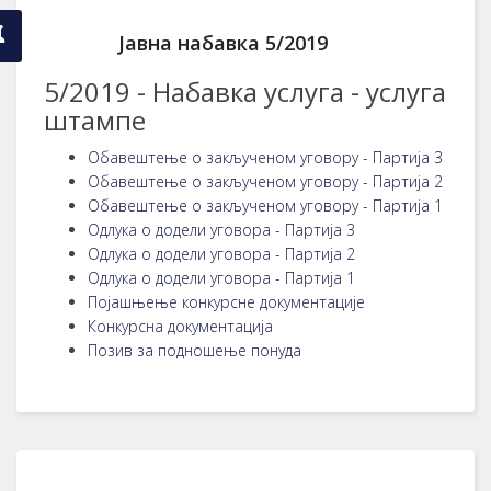
Јавна набавка 5/2019
5/2019 - Набавка услуга - услуга
штампе
Обавештење о закљученом уговору - Партија 3
Обавештење о закљученом уговору - Партија 2
Обавештење о закљученом уговору - Партија 1
Одлука о додели уговора - Партија 3
Одлука о додели уговора - Партија 2
Одлука о додели уговора - Партија 1
Појашњење конкурсне документације
Конкурсна документација
Позив за подношење понуда