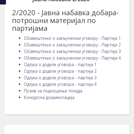
2/2020 - Јавна набавка добара-
потрошни материјал по
партијама
Обавештење о закљученом уговору - Партија 1
Обавештење о закљученом уговору - Партија 2
Обавештење о закљученом уговору - Партија 3
Обавештење о закљученом уговору - Партија 4
Одлука о додели уговора - партија 1
Одлука о додели уговора - партија 2
Одлука о додели уговора - партија 3
Одлука о додели уговора - партија 4
Позив за подношење понуда
Конкурсна документација