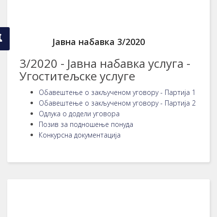
Јавна набавка 3/2020
3/2020 - Јавна набавка услуга -
Угоститељске услуге
Обавештење о закљученом уговору - Партија 1
Обавештење о закљученом уговору - Партија 2
Одлука о додели уговора
Позив за подношење понуда
Конкурсна документација