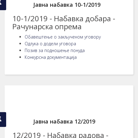
Јавна набавка 10-1/2019
10-1/2019 - Набавка добара -
Рачунарска опрема
Обавештење о закљученом уговору
Одлука о додели уговора
Позив за подношење понуда
Конкурсна документација
Јавна набавка 12/2019
12/2019 - Набавка радова -