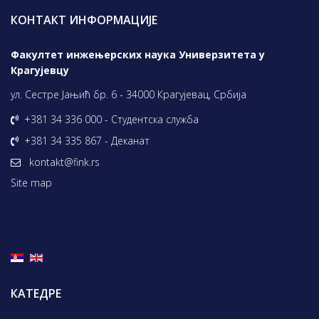
КОНТАКТ ИНФОРМАЦИЈЕ
Факултет инжењерских наука Универзитета у
Крагујевцу
ул. Сестре Јањић бр. 6 - 34000 Крагујевац, Србија
+381 34 336 000 - Студентска служба
+381 34 335 867 - Деканат
kontakt@fink.rs
Site map
КАТЕДРЕ