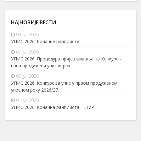
НАЈНОВИЈЕ ВЕСТИ
09 јул 2026
УПИС 2026: Коначне ранг листе
07 јул 2026
УПИС 2026: Процедура пријављивања на Конкурс -
први продужени уписни рок
06 јул 2026
УПИС 2026: Конкурс за упис у првом продуженом
уписном року 2026/27.
01 јул 2026
УПИС 2026: Коначна ранг листа - ЕТиР