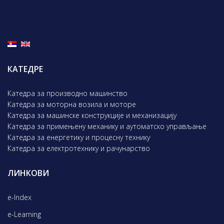
КАТЕДРЕ
Катедра за производно машинство
Катедра за моторна возила и моторе
Катедра за машинске конструкције и механизацију
Катедра за примењену механику и аутоматско управљање
Катедра за енергетику и процесну технику
Катедра за електротехнику и рачунарство
ЛИНКОВИ
e-Index
e-Learning