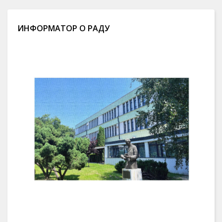
ИНФОРМАТОР О РАДУ