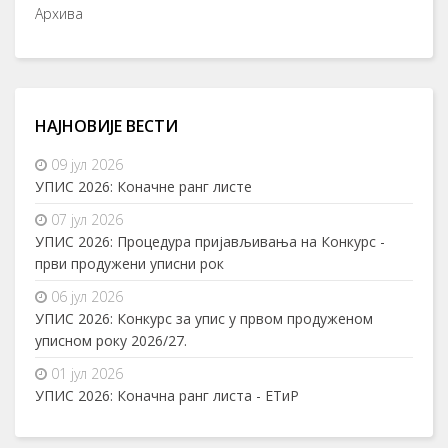
Архива
НАЈНОВИЈЕ ВЕСТИ
09 јул 2026
УПИС 2026: Коначне ранг листе
07 јул 2026
УПИС 2026: Процедура пријављивања на Конкурс -
први продужени уписни рок
06 јул 2026
УПИС 2026: Конкурс за упис у првом продуженом
уписном року 2026/27.
01 јул 2026
УПИС 2026: Коначна ранг листа - ЕТиР