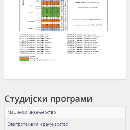
Студијски програми
Машинско инжењерство
Електротехника и рачунарство