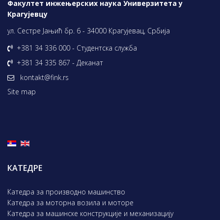
Факултет инжењерских наука Универзитета у
Крагујевцу
ул. Сестре Јањић бр. 6 - 34000 Крагујевац, Србија
+381 34 336 000 - Студентска служба
+381 34 335 867 - Деканат
kontakt@fink.rs
Site map
КАТЕДРЕ
Катедра за производно машинство
Катедра за моторна возила и моторе
Катедра за машинске конструкције и механизацију