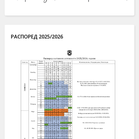
РАСПОРЕД 2025/2026