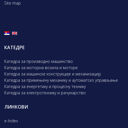
Site map
КАТЕДРЕ
Катедра за производно машинство
Катедра за моторна возила и моторе
Катедра за машинске конструкције и механизацију
Катедра за примењену механику и аутоматско управљање
Катедра за енергетику и процесну технику
Катедра за електротехнику и рачунарство
ЛИНКОВИ
e-Index