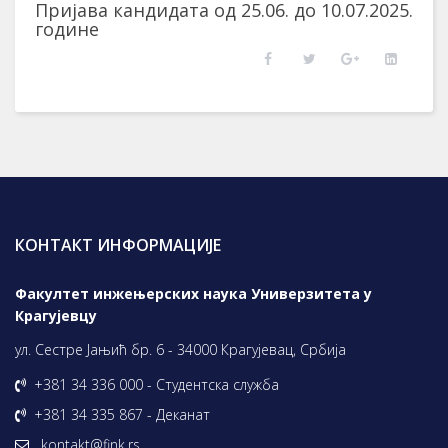
Пријава кандидата од 25.06. до 10.07.2025.
године
КОНТАКТ ИНФОРМАЦИЈЕ
Факултет инжењерских наука Универзитета у
Крагујевцу
ул. Сестре Јањић бр. 6 - 34000 Крагујевац, Србија
+381 34 336 000 - Студентска служба
+381 34 335 867 - Деканат
kontakt@fink.rs