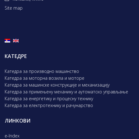
Site map
КАТЕДРЕ
Катедра за производно машинство
Катедра за моторна возила и моторе
Катедра за машинске конструкције и механизацију
Катедра за примењену механику и аутоматско управљање
Катедра за енергетику и процесну технику
Катедра за електротехнику и рачунарство
ЛИНКОВИ
e-Index