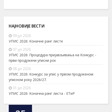
НАЈНОВИЈЕ ВЕСТИ
09 јул 2026
УПИС 2026: Коначне ранг листе
07 јул 2026
УПИС 2026: Процедура пријављивања на Конкурс -
први продужени уписни рок
06 јул 2026
УПИС 2026: Конкурс за упис у првом продуженом
уписном року 2026/27.
01 јул 2026
УПИС 2026: Коначна ранг листа - ЕТиР