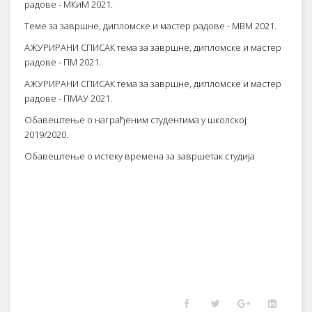
радове - МКиМ 2021.
Теме за завршне, дипломске и мастер радове - МВМ 2021.
АЖУРИРАНИ СПИСАК тема за завршне, дипломске и мастер
радове - ПМ 2021.
АЖУРИРАНИ СПИСАК тема за завршне, дипломске и мастер
радове - ПМАУ 2021.
Обавештење о награђеним студентима у школској
2019/2020.
Обавештење о истеку времена за завршетак студија