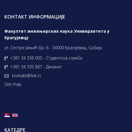
КОНТАКТ ИНФОРМАЦИЈЕ
Факултет инжењерских наука Универзитета у
Крагујевцу
ул. Сестре Јањић бр. 6 - 34000 Крагујевац, Србија
+381 34 336 000 - Студентска служба
+381 34 335 867 - Деканат
kontakt@fink.rs
Site map
КАТЕДРЕ