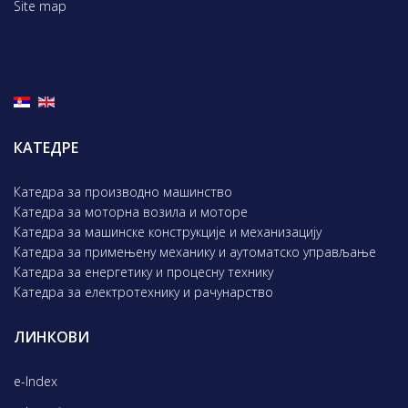
Site map
КАТЕДРЕ
Катедра за производно машинство
Катедра за моторна возила и моторе
Катедра за машинске конструкције и механизацију
Катедра за примењену механику и аутоматско управљање
Катедра за енергетику и процесну технику
Катедра за електротехнику и рачунарство
ЛИНКОВИ
e-Index