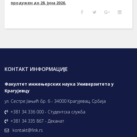
продужен до 28. јуна 2026.
КОНТАКТ ИНФОРМАЦИЈЕ
Факултет инжењерских наука Универзитета у
Крагујевцу
ул. Сестре Јањић бр. 6 - 34000 Крагујевац, Србија
+381 34 336 000 - Студентска служба
+381 34 335 867 - Деканат
kontakt@fink.rs