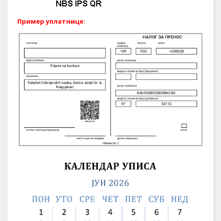
Пример уплатнице: