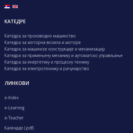
КАТЕДРЕ
Катедра за производно машинство
Катедра за моторна возила и моторе
Катедра за машинске конструкције и механизацију
Катедра за примењену механику и аутоматско управљање
Катедра за енергетику и процесну технику
Катедра за електротехнику и рачунарство
ЛИНКОВИ
e-Index
e-Learning
e-Teacher
Календар (.pdf)