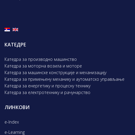
КАТЕДРЕ
Катедра за производно машинство
Катедра за моторна возила и моторе
Катедра за машинске конструкције и механизацију
Катедра за примењену механику и аутоматско управљање
Катедра за енергетику и процесну технику
Катедра за електротехнику и рачунарство
ЛИНКОВИ
e-Index
e-Learning