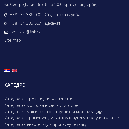
ул. Сестре Јањић бр. 6 - 34000 Крагујевац, Србија
+381 34 336 000 - Студентска служба
+381 34 335 867 - Деканат
kontakt@fink.rs
Site map
КАТЕДРЕ
Катедра за производно машинство
Катедра за моторна возила и моторе
Катедра за машинске конструкције и механизацију
Катедра за примењену механику и аутоматско управљање
Катедра за енергетику и процесну технику