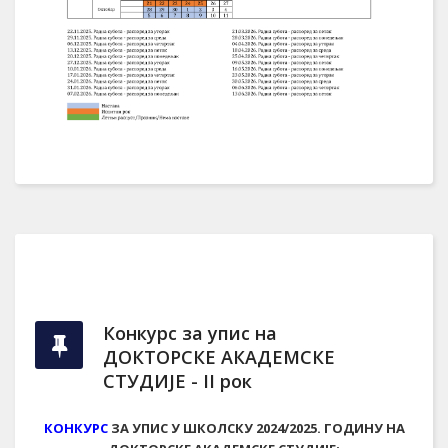
Конкурс за упис на
ДОКТОРСКЕ АКАДЕМСКЕ
СТУДИЈЕ - II рок
КОНКУРС
ЗА УПИС У ШКОЛСКУ 2024/2025. ГОДИНУ НА