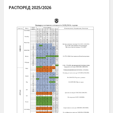
РАСПОРЕД 2025/2026