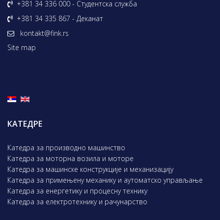
+381 34 336 000 - Студентска служба
+381 34 335 867 - Деканат
kontakt@fink.rs
Site map
КАТЕДРЕ
Катедра за производно машинство
Катедра за моторна возила и моторе
Катедра за машинске конструкције и механизацију
Катедра за примењену механику и аутоматско управљање
Катедра за енергетику и процесну технику
Катедра за електротехнику и рачунарство