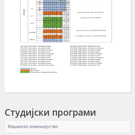
Студијски програми
Машинско инжењерство