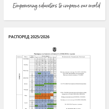
РАСПОРЕД 2025/2026