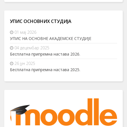
УПИС ОСНОВНИХ СТУДИЈА
01 мај 2026
УПИС НА ОСНОВНЕ АКАДЕМСКЕ СТУДИЈЕ
04 децембар 2025
Бесплатна припремна настава 2026.
26 јун 2025
Бесплатна припремна настава 2025.