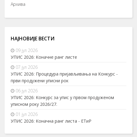
Архива
НАЈНОВИЈЕ ВЕСТИ
09 јул 2026
УПИС 2026: Коначне ранг листе
07 јул 2026
УПИС 2026: Процедура пријављивања на Конкурс -
први продужени уписни рок
06 јул 2026
УПИС 2026: Конкурс за упис у првом продуженом
уписном року 2026/27.
01 јул 2026
УПИС 2026: Коначна ранг листа - ЕТиР