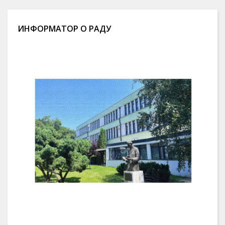
ИНФОРМАТОР О РАДУ