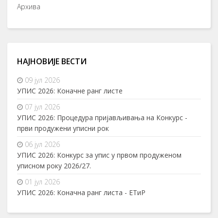
Архива
НАЈНОВИЈЕ ВЕСТИ
09 јул 2026
УПИС 2026: Коначне ранг листе
07 јул 2026
УПИС 2026: Процедура пријављивања на Конкурс -
први продужени уписни рок
06 јул 2026
УПИС 2026: Конкурс за упис у првом продуженом
уписном року 2026/27.
01 јул 2026
УПИС 2026: Коначна ранг листа - ЕТиР