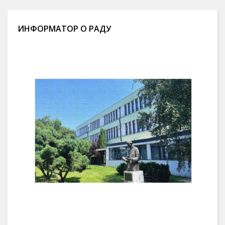
ИНФОРМАТОР О РАДУ