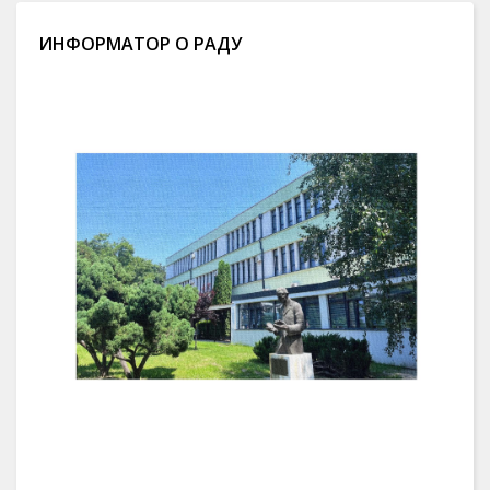
ИНФОРМАТОР О РАДУ