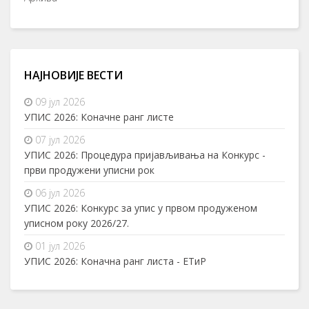
НАЈНОВИЈЕ ВЕСТИ
09 јул 2026
УПИС 2026: Коначне ранг листе
07 јул 2026
УПИС 2026: Процедура пријављивања на Конкурс -
први продужени уписни рок
06 јул 2026
УПИС 2026: Конкурс за упис у првом продуженом
уписном року 2026/27.
01 јул 2026
УПИС 2026: Коначна ранг листа - ЕТиР