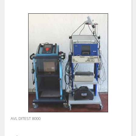
AVL DITEST 8000